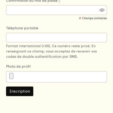
Confirmation du mot de passe
*
Champs similaires
Téléphone portable
Format international (+XX). Ce numéro reste privé. En
renseignant ce champ, vous acceptez de recevoir vos
codes de double authentification par SMS.
Photo de profil