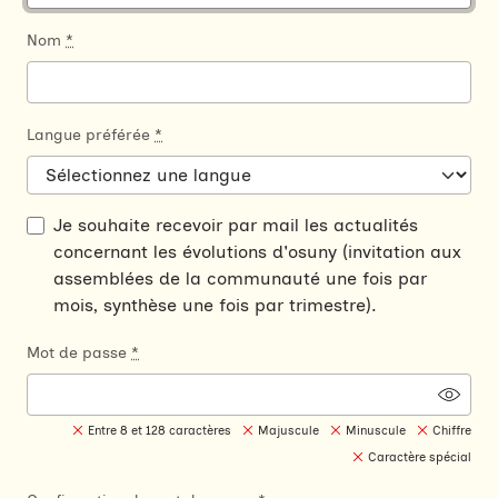
Nom
*
Langue préférée
*
Je souhaite recevoir par mail les actualités
concernant les évolutions d'osuny (invitation aux
assemblées de la communauté une fois par
mois, synthèse une fois par trimestre).
Mot de passe
*
Entre 8 et 128 caractères
Majuscule
Minuscule
Chiffre
Caractère spécial