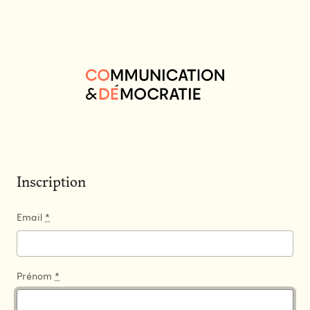
Inscription
Email
*
Prénom
*